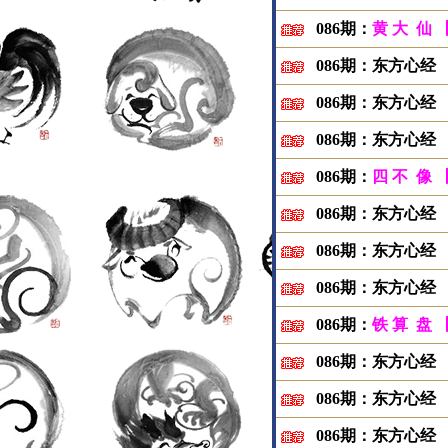
086期：
黄 大 仙
086期：东方心经 
086期：东方心经 
086期：东方心经 
086期：
四 不 像
086期：东方心经 
086期：东方心经 
086期：东方心经 
086期：
铁 算 盘
086期：东方心经 
086期：东方心经 
086期：东方心经 